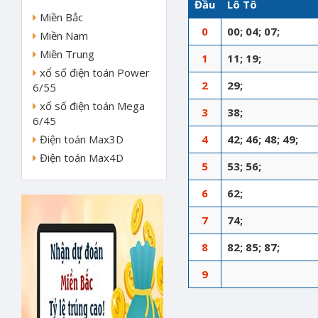
Đầu
Lô Tô
Miền Bắc
0
00; 04; 07;
Miền Nam
Miền Trung
1
11; 19;
xổ số điện toán Power
2
29;
6/55
xổ số điện toán Mega
3
38;
6/45
Điện toán Max3D
4
42; 46; 48; 49;
Điện toán Max4D
5
53; 56;
6
62;
7
74;
8
82; 85; 87;
9