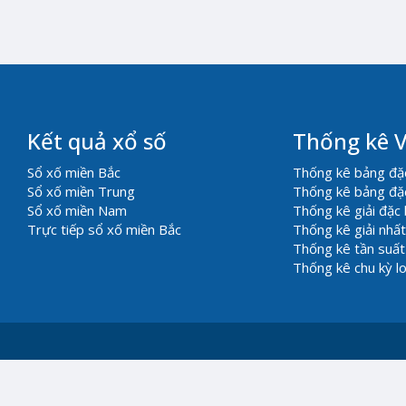
Kết quả xổ số
Thống kê V
Sổ xố miền Bắc
Thống kê bảng đặ
Sổ xố miền Trung
Thống kê bảng đặc
Sổ xố miền Nam
Thống kê giải đặc 
Trực tiếp sổ xố miền Bắc
Thống kê giải nhất
Thống kê tần suất
Thống kê chu kỳ l