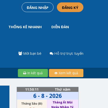
ĐĂNG NHẬP
ĐĂNG KÝ
THỐNG KÊ NHANH
DIỄN ĐÀN
Mời bạn bè
Hỗ trợ trực tuyến
ìm kiếm được những thông tin hữu ích khi truy cập trang web!
In kết quả
Xem kết quả
11:50:12
Thứ năm
6 - 8 - 2026
Tháng Ất Mùi
Tháng Sáu (Đ)
Ngày Nhâm Tý