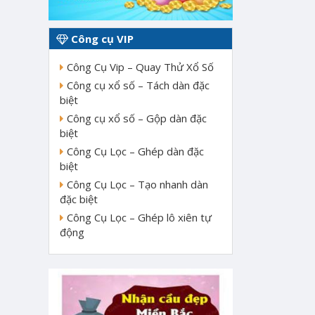
Công cụ VIP
Công Cụ Vip – Quay Thử Xổ Số
Công cụ xổ số – Tách dàn đặc
biệt
Công cụ xổ số – Gộp dàn đặc
biệt
Công Cụ Lọc – Ghép dàn đặc
biệt
Công Cụ Lọc – Tạo nhanh dàn
đặc biệt
Công Cụ Lọc – Ghép lô xiên tự
động