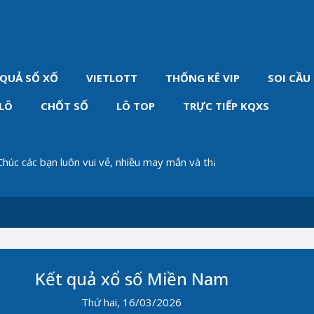
 QUẢ SỔ XỐ
VIETLOTT
THỐNG KÊ VIP
SOI CẦU
 LÔ
CHỐT SỐ
LÔ TOP
TRỰC TIẾP KQXS
c bạn luôn vui vẻ, nhiều may mắn và thành công!
Hy vọng bạn sẽ t
Kết quả xổ số Miền Nam
Thứ hai, 16/03/2026