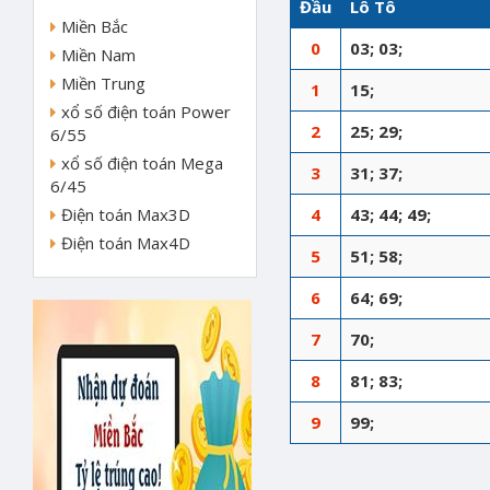
Đầu
Lô Tô
Miền Bắc
0
03; 03;
Miền Nam
Miền Trung
1
15;
xổ số điện toán Power
2
25; 29;
6/55
xổ số điện toán Mega
3
31; 37;
6/45
Điện toán Max3D
4
43; 44; 49;
Điện toán Max4D
5
51; 58;
6
64; 69;
7
70;
8
81; 83;
9
99;