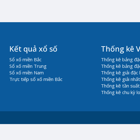
Kết quả xổ số
Thống kê V
Sổ xố miền Bắc
Thống kê bảng đặ
Sổ xố miền Trung
Thống kê bảng đặc
Sổ xố miền Nam
Thống kê giải đặc 
Trực tiếp sổ xố miền Bắc
Thống kê giải nhất
Thống kê tần suất
Thống kê chu kỳ l